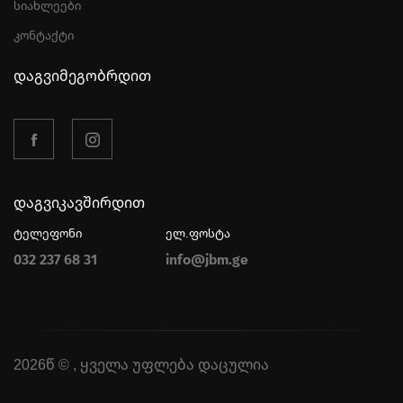
სიახლეები
კონტაქტი
დაგვიმეგობრდით
დაგვიკავშირდით
ტელეფონი
ელ.ფოსტა
032 237 68 31
info@jbm.ge
2026წ © , ყველა უფლება დაცულია