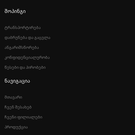
შოპინგი
ტრანსპორტირება
დაბრუნება და გაცვლა
ანგარიშსწორება
კონფიდენციალურობა
წესები და პირობები
ნავიგაცია
მთავარი
ჩვენ შესახებ
ჩვენი ფილიალები
პროდუქცია