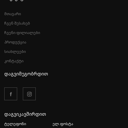
მთავარი
ჩვენ შესახებ
ჩვენი ფილიალები
პროდუქცია
სიახლეები
კონტაქტი
დაგვიმეგობრდით
დაგვიკავშირდით
ტელეფონი
ელ.ფოსტა