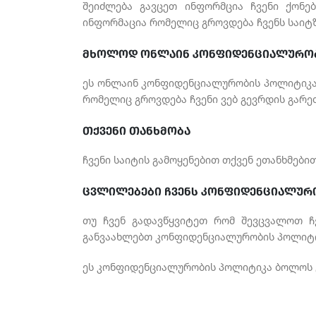
შეიძლება გავცეთ ინფორმცია ჩვენი ქონებ
ინფორმაცია რომელიც გროვდება ჩვენს საიტზე
მხოლოდ ონლაინ კონფიდენციალურობ
ეს ონლაინ კონფიდენციალურობის პოლიტიკა 
რომელიც გროვდება ჩვენი ვებ გევრდის გარე
თქვენი თანხმობა
ჩვენი საიტის გამოყენებით თქვენ ეთანხმებ
ცვლილებები ჩვენს კონფიდენციალურ
თუ ჩვენ გადავწყვიტეთ რომ შევცვალოთ ჩვ
განვაახლებთ კონფიდენციალურობის პოლიტიკ
ეს კონფიდენციალურობის პოლიტიკა ბოლოს გა