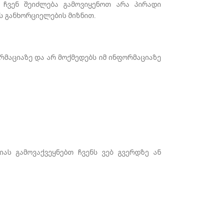
, ჩვენ შეიძლება გამოვიყენოთ არა პირადი
ის განხორციელების მიზნით.
მაციაზე და არ მოქმედებს იმ ინფორმაციაზე
ას გამოვაქვეყნებთ ჩვენს ვებ გვერდზე ან