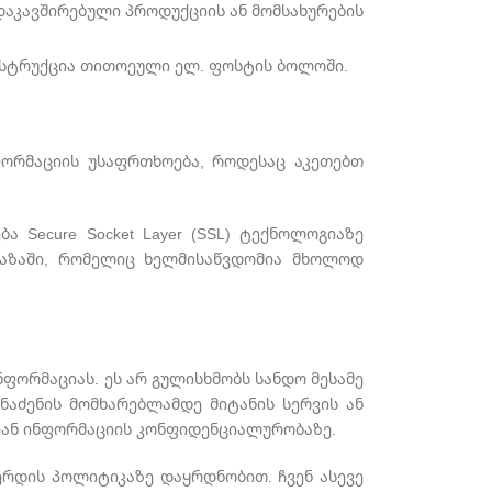
 დაკავშირებული პროდუქციის ან მომსახურების
 ინსტრუქცია თითოეული ელ. ფოსტის ბოლოში.
ფორმაციის უსაფრთხოება, როდესაც აკეთებთ
Secure Socket Layer (SSL) ტექნოლოგიაზე
აზაში, რომელიც ხელმისაწვდომია მხოლოდ
ნფორმაციას. ეს არ გულისხმობს სანდო მესამე
ენაძენის მომხარებლამდე მიტანის სერვის ან
ებიან ინფორმაციის კონფიდენციალურობაზე.
ვერდის პოლიტიკაზე დაყრდნობით. ჩვენ ასევე