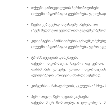
თქვენი გამოცდილების პერსონალიზება
(თქვენი ინფორმაცია გვეხმარება უკეთესა
ჩვენი ვებ-გვერდის გასაუმჯობესებლად
(ჩვენ მუდმივად ვცდილობთ გავაუმჯობესოთ
კლიენტების მომსახურების გასაუმჯობესე
(თქვენი ინფორმაცია გვეხმარება უფრო ეფ
ტრანზაქციების დამუშავება
თქვენი ინფორმაცია, საჯარო თუ კერძო, 
თანხმობის გარეშე, გარდა ინფორმაციი
აუცილებელი პროცესის მხარდასაჭერად.
კონკურსის, წახალისების, კვლევის ან სხვა
პერიოდული წერილების გაგზავნა
თქვენს მიერ მოწოდებული ელ.ფოსტის მი