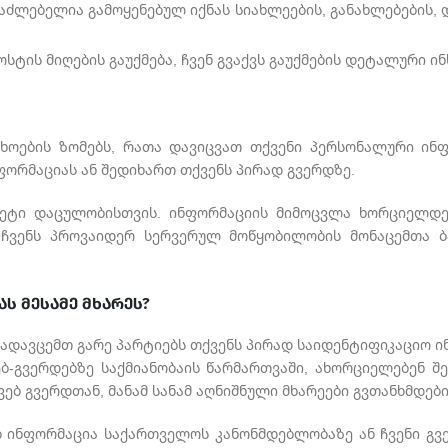
საძლებელია გამოყენებულ იქნას სიახლეების, განახლებების,
ოსტის მიღების გაუქმება, ჩვენ გვაქვს გაუქმების დეტალური
თხოების ზომებს, რათა დავიცვათ თქვენი პერსონალური ინ
ფორმაციას ან შედიხართ თქვენს პირად გვერდზე.
ტი დაცულობისთვის. ინფორმაციის მიმოცვლა ხორციელდება 
ჩვენს პროვაიდერ სერვერულ მოწყობილობის მონაცემთა ბ
ს მესამე მხარეს?
 გადავცემთ გარე პარტიებს თქვენს პირად საიდენტიფიკაციო ი
ებ-გვერდებზე საქმიანობაის წარმართვაში, ახორციელებენ შ
 ვებ გვერდთან, მანამ სანამ აღნიშნული მხარეები გვთანხმდ
ებ ინფორმაცია საქართველოს კანონმდებლობაზე ან ჩვენი გ