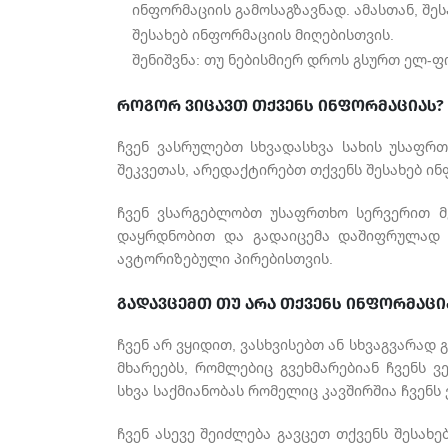
ინფორმაციის გამოსაგზავნად. ამასთან, შე
შესახებ ინფორმაციის მიღებისთვის.
შენიშვნა: თუ ნებისმიერ დროს გსურთ ელ-ფ
როგორ ვიცავთ თქვენს ინფორმაციას?
ჩვენ ვასრულებთ სხვადასხვა სახის უსაფრ
შეკვეთას, არედაქტირებთ თქვენს შესახებ ინ
ჩვენ ვსარგებლობთ უსაფრთხო სერვერით მე
დაყრდნობით და გადაიცემა დაშიფრულად 
ავტორიზებული პირებისთვის.
გადავცემთ თუ არა თქვენს ინფორმაცია
ჩვენ არ ვყიდით, ვასხვისებთ ან სხვაგვარად
მხარეებს, რომლებიც გვეხმარებიან ჩვენს ვ
სხვა საქმიანობას რომელიც კავშირშია ჩვენს
ჩვენ ასევე შეიძლება გავცეთ თქვენს შესახ