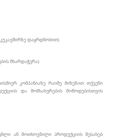
უკუკავშირზე დაყრდნობით).
ბის მხარდაჭერა).
ბისმიერ კომპანიაზე რაიმე მიზეზით თქვენი
უქციის და მომსახურების მოწოდებისთვის
ენლი ან მოთხოვნილი პროდუქციის შესახებ