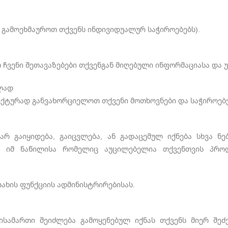
დ გამოეხმაუროთ თქვენს ინდივიდუალურ საჭიროებებს).
 ჩვენი შეთავაზებები თქვენგან მიღებული ინფორმაციასა და 
ბლად
ექტურად განვახორციელოთ თქვენი მოთხოვნები და საჭიროებე
არ გაიყიდება, გაიცვლება, ან გადაცემულ იქნება სხვა ნე
ს იმ ნაწილისა რომელიც აუცილებელია თქვენთვის პროდ
 სახის ფუნქციის ადმინისტრირებისას.
სამართი შეიძლება გამოყენებულ იქნას თქვენს მიერ შეძ