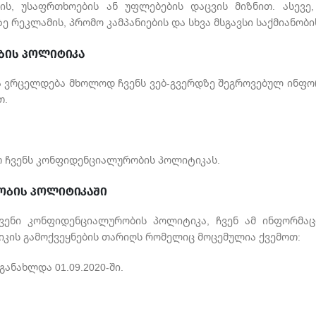
ის, უსაფრთხოების ან უფლებების დაცვის მიზნით. ასევე
 რეკლამის, პრომო კამპანიების და სხვა მსგავსი საქმიანობ
ის პოლიტიკა
ვრცელდება მხოლოდ ჩვენს ვებ-გვერდზე შეგროვებულ ინფორ
თ.
ით ჩვენს კონფიდენციალურობის პოლიტიკას.
ობის პოლიტიკაში
ენი კონფიდენციალურობის პოლიტიკა, ჩვენ ამ ინფორმაცი
ის გამოქვეყნების თარიღს რომელიც მოცემულია ქვემოთ:
ნახლდა 01.09.2020-ში.