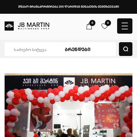
უფასო ტრანსპორტირება 200 ლარიდან შენაძენის შემთხვევაში
0
0