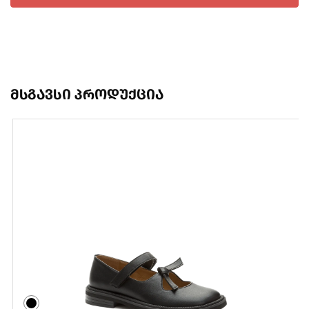
მსგავსი პროდუქცია