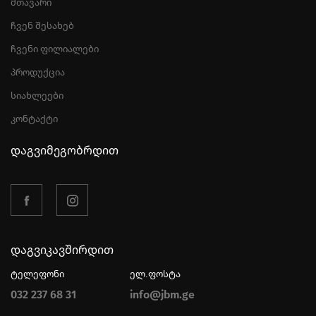
მთავარი
ჩვენ შესახებ
ჩვენი ფილიალები
პროდუქცია
სიახლეები
კონტაქტი
დაგვიმეგობრდით
დაგვიკავშირდით
ტელეფონი
ელ.ფოსტა
032 237 68 31
info@jbm.ge