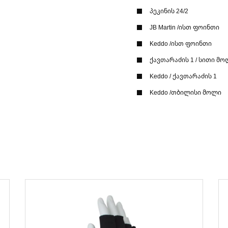
პეკინის 24/2
JB Martin /ისთ ფოინთი
Keddo /ისთ ფოინთი
ქავთარაძის 1 / სითი მო
Keddo / ქავთარაძის 1
Keddo /თბილისი მოლი