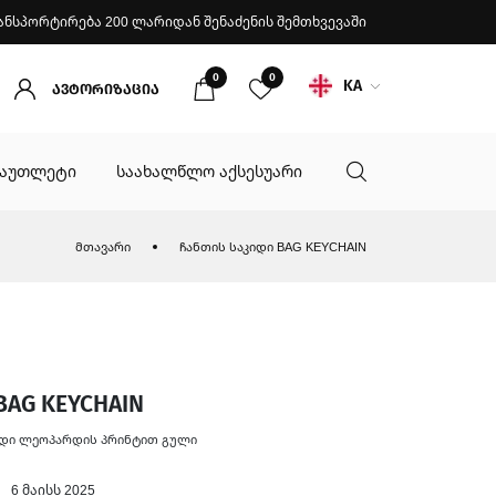
ანსპორტირება 200 ლარიდან შენაძენის შემთხვევაში
0
0
KA
ავტორიზაცია
აუთლეტი
საახალწლო აქსესუარი
მთავარი
ჩანთის საკიდი BAG KEYCHAIN
AG KEYCHAIN
იდი ლეოპარდის პრინტით გული
6 მაისს 2025