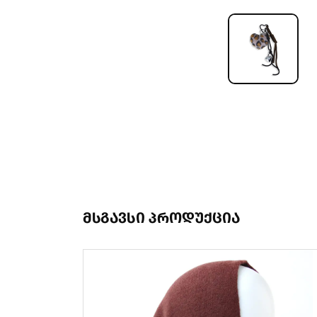
მსგავსი პროდუქცია