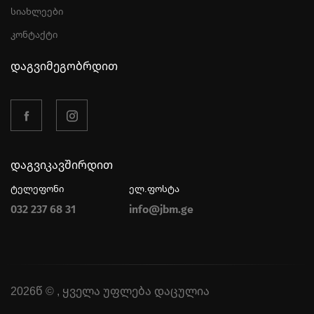
სიახლეები
კონტაქტი
დაგვიმეგობრდით
დაგვიკავშირდით
ტელეფონი
ელ.ფოსტა
032 237 68 31
info@jbm.ge
2026წ © , ყველა უფლება დაცულია