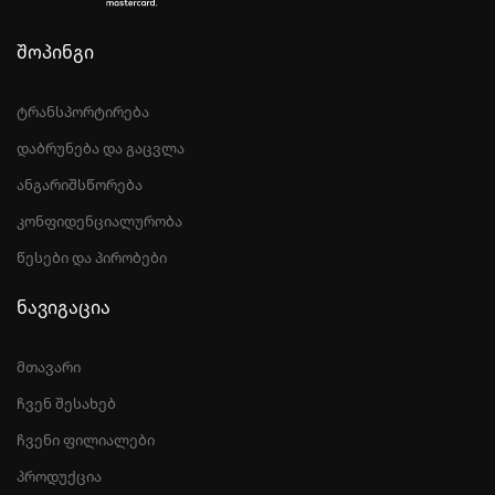
შოპინგი
ტრანსპორტირება
დაბრუნება და გაცვლა
ანგარიშსწორება
კონფიდენციალურობა
წესები და პირობები
ნავიგაცია
მთავარი
ჩვენ შესახებ
ჩვენი ფილიალები
პროდუქცია