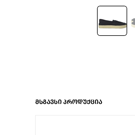
მსგავსი პროდუქცია