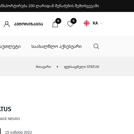
ანსპორტირება 200 ლარიდან შენაძენის შემთხვევაში
0
0
KA
ავტორიზაცია
აუთლეტი
საახალწლო აქსესუარი
მთავარი
ფეხსაცმელი STATUS
TUS
RAGE NEGRO
15 ივნისს 2022