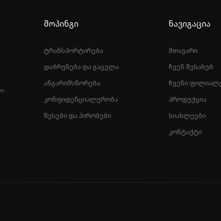
შოპინგი
ნავიგაცია
ტრანსპორტირება
მთავარი
დაბრუნება და გაცვლა
ჩვენ შესახებ
ანგარიშსწორება
ჩვენი ფილიალ
ᲚᲘ
კონფიდენციალურობა
პროდუქცია
წესები და პირობები
სიახლეები
კონტაქტი