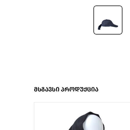
მსგავსი პროდუქცია