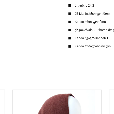
პეკინის 24/2
JB Martin /ისთ ფოინთი
Keddo /ისთ ფოინთი
ქავთარაძის 1 / სითი მო
Keddo / ქავთარაძის 1
Keddo /თბილისი მოლი