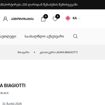
ანსპორტირება 200 ლარიდან შენაძენის შემთხვევაში
0
0
KA
ავტორიზაცია
აუთლეტი
საახალწლო აქსესუარი
მთავარი
კლასიკური LAURA BIAGIOTTI
 BIAGIOTTI
 BLACK
31 მაისს 2026