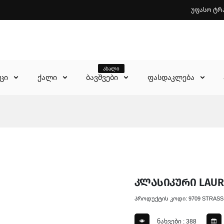
უფასო ტრ
ახალი
აცი
ქალი
ბავშვები
ფასდაკლება
კლასიკური LAURA
პროდუქტის კოდი: 9709 STRASS
ნახვები : 388