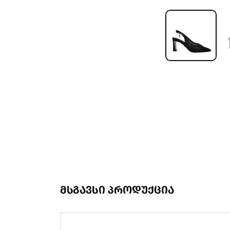
მსგავსი პროდუქცია