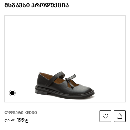
მსგავსი პროდუქცია
ლოფერი KEDDO
199
ფასი:
₾