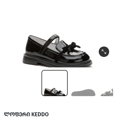
ლოფერი KEDDO