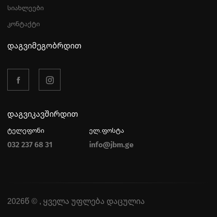
სიახლეები
კონტაქტი
დაგვიმეგობრდით
დაგვიკავშირდით
ტელეფონი
ელ.ფოსტა
032 237 68 31
info@jbm.ge
2026წ © , ყველა უფლება დაცულია