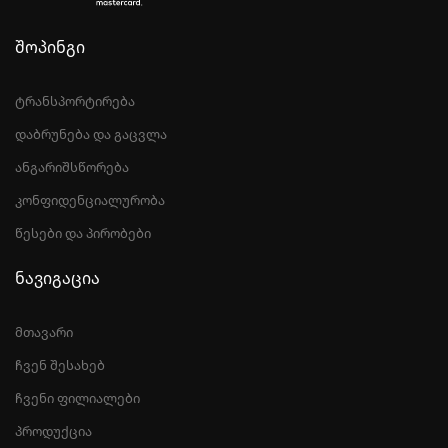
შოპინგი
ტრანსპორტირება
დაბრუნება და გაცვლა
ანგარიშსწორება
კონფიდენციალურობა
წესები და პირობები
ნავიგაცია
მთავარი
ჩვენ შესახებ
ჩვენი ფილიალები
პროდუქცია