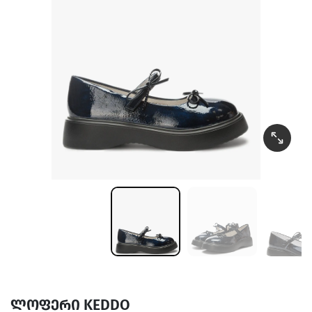
ლოფერი KEDDO