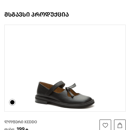
მსგავსი პროდუქცია
ლოფერი KEDDO
199
ფასი: