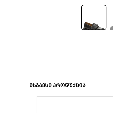
მსგავსი პროდუქცია