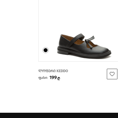
ლოფერი KEDDO
199
ფასი:
₾