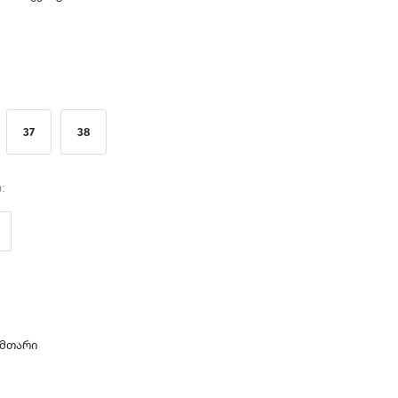
37
38
:
მთარი