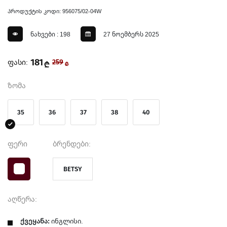
პროდუქტის კოდი: 956075/02-04W
ნახვები : 198
27 ნოემბერს 2025
181
ფასი:
259
₾
₾
ზომა
35
36
37
38
40
ფერი
ბრენდები:
BETSY
აღწერა:
ქვეყანა:
ინგლისი.