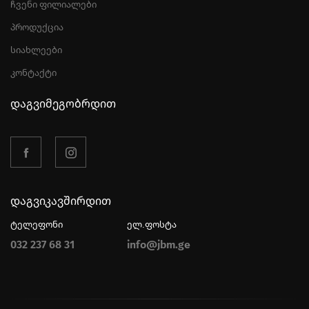
ჩვენი ფილიალები
პროდუქცია
სიახლეები
კონტაქტი
დაგვიმეგობრდით
დაგვიკავშირდით
ტელეფონი
ელ.ფოსტა
032 237 68 31
info@jbm.ge