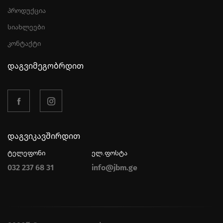
პროდუქცია
სიახლეები
კონტაქტი
დაგვიმეგობრდით
დაგვიკავშირდით
ტელეფონი
ელ.ფოსტა
032 237 68 31
info@jbm.ge