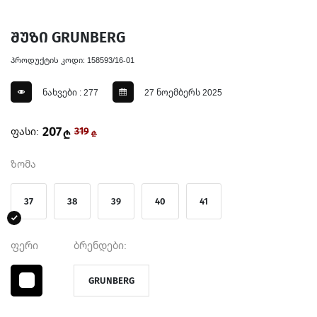
შუზი GRUNBERG
პროდუქტის კოდი: 158593/16-01
ნახვები : 277
27 ნოემბერს 2025
207
ფასი:
319
₾
₾
ზომა
37
38
39
40
41
ფერი
ბრენდები:
GRUNBERG