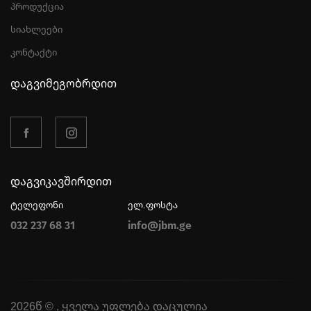
პროდუქცია
სიახლეები
კონტაქტი
დაგვიმეგობრდით
დაგვიკავშირდით
ტელეფონი
ელ.ფოსტა
032 237 68 31
info@jbm.ge
2026წ © , ყველა უფლება დაცულია