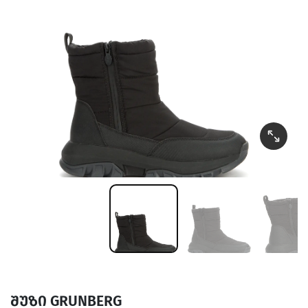
შუზი GRUNBERG