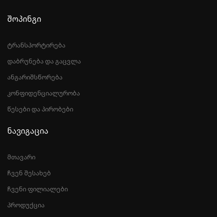
შოპინგი
ტრანსპორტირება
დაბრუნება და გაცვლა
ანგარიშსწორება
კონფიდენციალურობა
წესები და პირობები
ნავიგაცია
მთავარი
ჩვენ შესახებ
ჩვენი ფილიალები
პროდუქცია