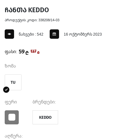
ჩანთა KEDDO
პროდუქტის კოდი: 338208/14-03
ნახვები : 542
16 ოქტომბერს 2023
59
ფასი:
137
₾
₾
ზომა
TU
ფერი
ბრენდები:
KEDDO
აღწერა: