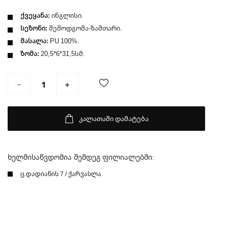
ქვეყანა:
ინგლისი.
სეზონი:
შემოდგომა-ზამთარი.
მასალა:
PU 100%.
ზომა:
20,5*6*31,5სმ.
კალათაში დამატება
ხელმისაწვდომია შემდეგ ფილიალებში:
ც.დადიანის 7 / ქარვასლა