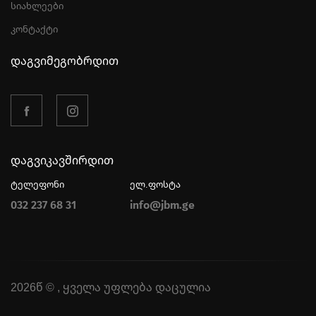
სიახლეები
კონტაქტი
დაგვიმეგობრდით
დაგვიკავშირდით
ტელეფონი
ელ.ფოსტა
032 237 68 31
info@jbm.ge
2026წ © , ყველა უფლება დაცულია