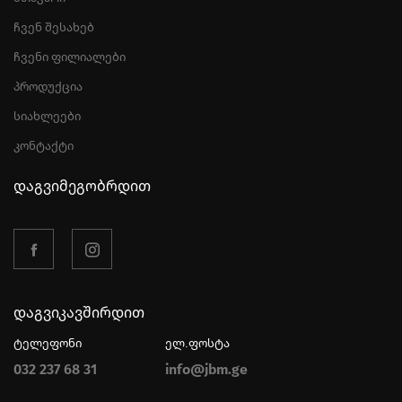
ჩვენ შესახებ
ჩვენი ფილიალები
პროდუქცია
სიახლეები
კონტაქტი
დაგვიმეგობრდით
დაგვიკავშირდით
ტელეფონი
ელ.ფოსტა
032 237 68 31
info@jbm.ge