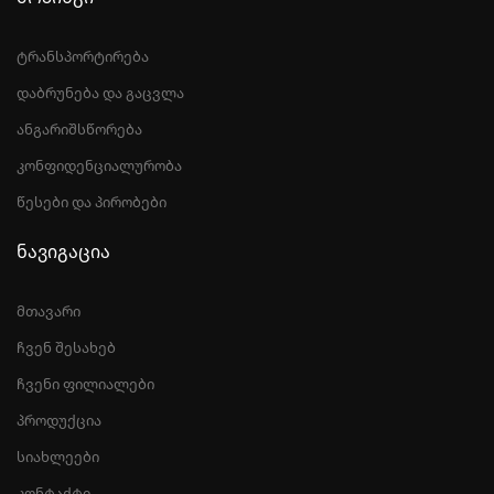
ტრანსპორტირება
დაბრუნება და გაცვლა
ანგარიშსწორება
კონფიდენციალურობა
წესები და პირობები
ნავიგაცია
მთავარი
ჩვენ შესახებ
ჩვენი ფილიალები
პროდუქცია
სიახლეები
კონტაქტი