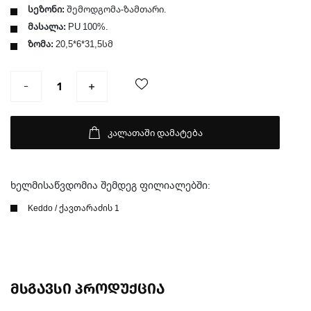
სეზონი:
შემოდგომა-ზამთარი.
მასალა:
PU 100%.
ზომა:
20,5*6*31,5სმ
კალათაში დამატება
ხელმისაწვდომია შემდეგ ფილიალებში:
Keddo / ქავთარაძის 1
მსგავსი პროდუქცია