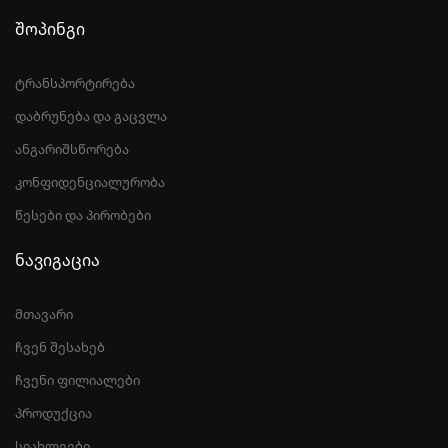
შოპინგი
ტრანსპორტირება
დაბრუნება და გაცვლა
ანგარიშსწორება
კონფიდენციალურობა
წესები და პირობები
ნავიგაცია
მთავარი
ჩვენ შესახებ
ჩვენი ფილიალები
პროდუქცია
სიახლეები