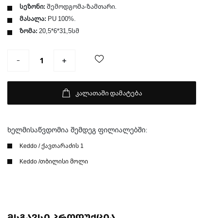
სეზონი:
შემოდგომა-ზამთარი.
მასალა:
PU 100%.
ზომა:
20,5*6*31,5სმ
კალათაში დამატება
ხელმისაწვდომია შემდეგ ფილიალებში:
Keddo / ქავთარაძის 1
Keddo /თბილისი მოლი