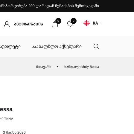
ანსპორტირება 200 ლარიდან შენაძენის შემთხვევაში
0
0
KA
ავტორიზაცია
აუთლეტი
საახალწლო აქსესუარი
მთავარი
სანდალი Molly Bessa
essa
40 TKHV
3 მაისს 2026