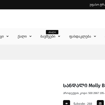
უფასო ტრ
ახალი
აცი
ქალი
ბავშვები
ფასდაკლება
სანდალი Molly B
პროდუქტის კოდი: 500 2667 195-
ნახვები : 268