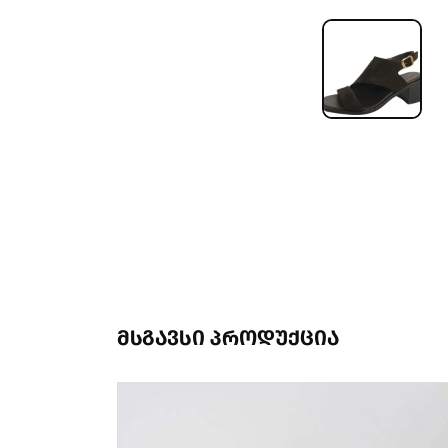
მსგავსი პროდუქცია