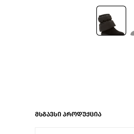
მსგავსი პროდუქცია