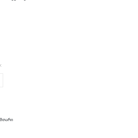
:
მთარი