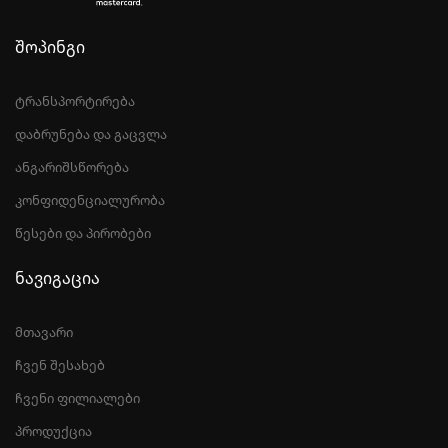
შოპინგი
ტრანსპორტირება
დაბრუნება და გაცვლა
ანგარიშსწორება
კონფიდენციალურობა
წესები და პირობები
ნავიგაცია
მთავარი
ჩვენ შესახებ
ჩვენი ფილიალები
პროდუქცია