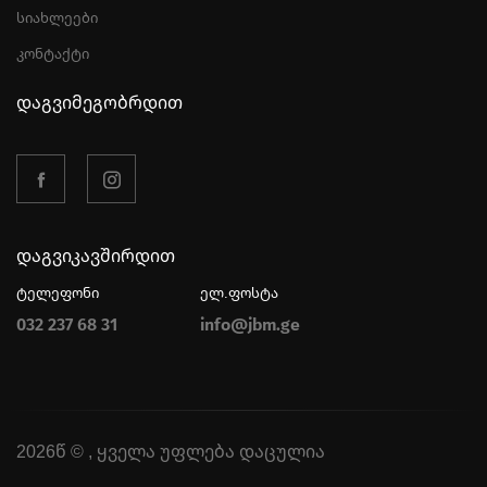
სიახლეები
კონტაქტი
დაგვიმეგობრდით
დაგვიკავშირდით
ტელეფონი
ელ.ფოსტა
032 237 68 31
info@jbm.ge
2026წ © , ყველა უფლება დაცულია