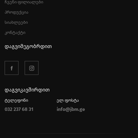
ჩვენი ფილიალები
პროდუქცია
სიახლეები
კონტაქტი
დაგვიმეგობრდით
დაგვიკავშირდით
ტელეფონი
ელ.ფოსტა
032 237 68 31
info@jbm.ge