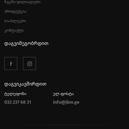
ჩვენი ფილიალები
პროდუქცია
სიახლეები
კონტაქტი
დაგვიმეგობრდით
დაგვიკავშირდით
ტელეფონი
ელ.ფოსტა
032 237 68 31
info@jbm.ge