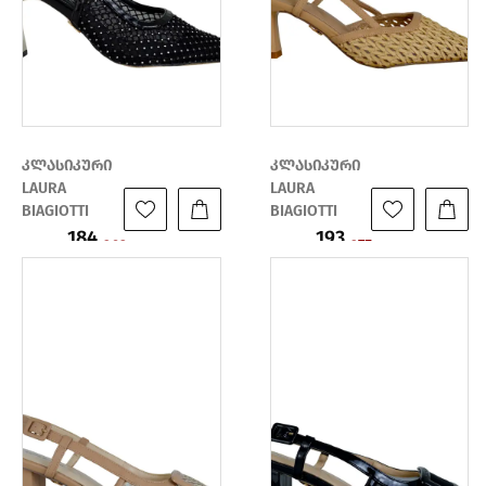
კლასიკური
კლასიკური
LAURA
LAURA
BIAGIOTTI
BIAGIOTTI
184
193
ფასი:
ფასი:
263
275
₾
₾
₾
₾