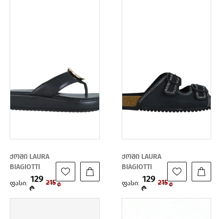
ქოში LAURA
ქოში LAURA
BIAGIOTTI
BIAGIOTTI
129
129
ფასი:
ფასი:
215
215
₾
₾
₾
₾