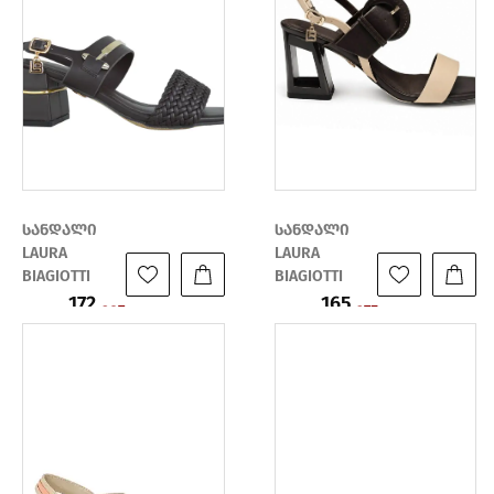
სანდალი
სანდალი
LAURA
LAURA
BIAGIOTTI
BIAGIOTTI
172
165
ფასი:
ფასი:
287
275
₾
₾
₾
₾