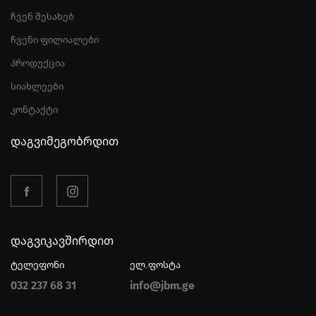
ჩვენ შესახებ
ჩვენი ფილიალები
პროდუქცია
სიახლეები
კონტაქტი
დაგვიმეგობრდით
დაგვიკავშირდით
ტელეფონი
ელ.ფოსტა
032 237 68 31
info@jbm.ge