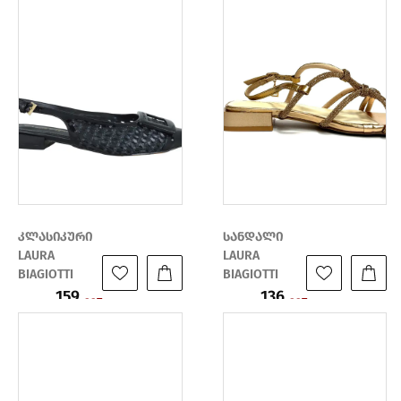
კლასიკური
სანდალი
LAURA
LAURA
BIAGIOTTI
BIAGIOTTI
159
136
ფასი:
ფასი:
227
227
₾
₾
₾
₾