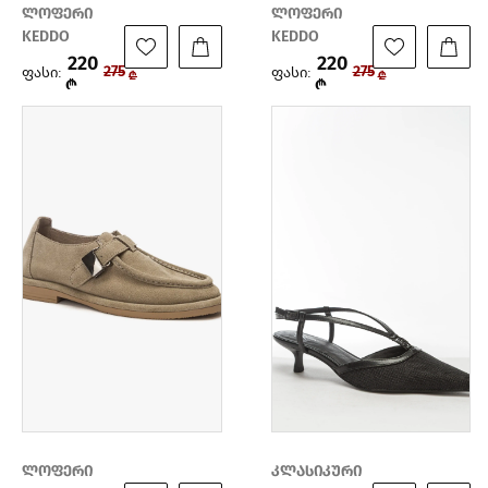
ლოფერი
ლოფერი
KEDDO
KEDDO
220
220
ფასი:
ფასი:
275
275
₾
₾
₾
₾
ლოფერი
კლასიკური