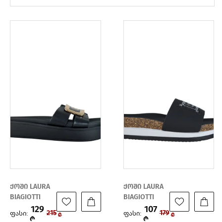
ქოში LAURA
ქოში LAURA
BIAGIOTTI
BIAGIOTTI
129
107
ფასი:
ფასი:
215
179
₾
₾
₾
₾