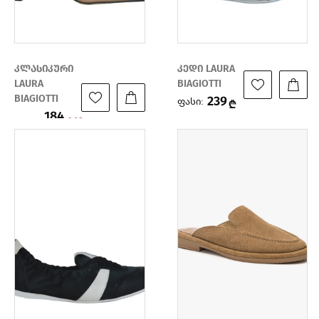
კლასიკური
კედი LAURA
LAURA
BIAGIOTTI
BIAGIOTTI
239
ფასი:
₾
184
ფასი:
263
₾
₾