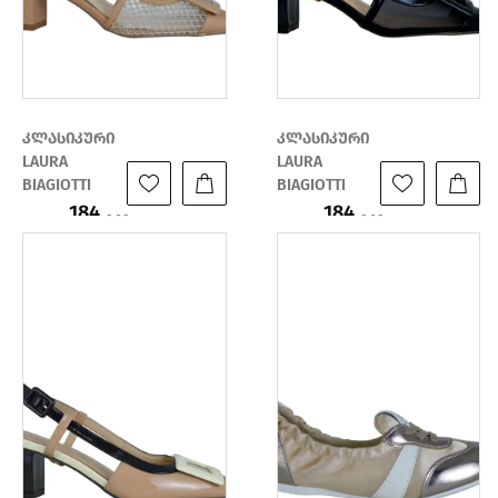
კლასიკური
კლასიკური
LAURA
LAURA
BIAGIOTTI
BIAGIOTTI
184
184
ფასი:
ფასი:
263
263
₾
₾
₾
₾