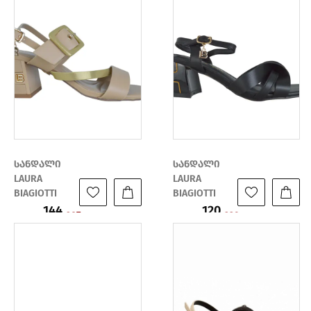
სანდალი
სანდალი
LAURA
LAURA
BIAGIOTTI
BIAGIOTTI
144
120
ფასი:
ფასი:
287
239
₾
₾
₾
₾