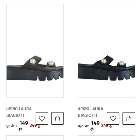
ქოში LAURA
ქოში LAURA
BIAGIOTTI
BIAGIOTTI
149
149
ფასი:
ფასი:
249
249
₾
₾
₾
₾