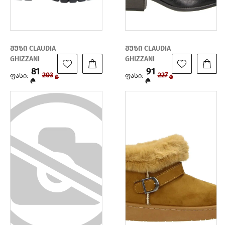
შუზი CLAUDIA
შუზი CLAUDIA
GHIZZANI
GHIZZANI
81
91
ფასი:
ფასი:
203
227
₾
₾
₾
₾