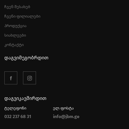
ჩვენ შესახებ
ჩვენი ფილიალები
პროდუქცია
სიახლეები
კონტაქტი
დაგვიმეგობრდით
დაგვიკავშირდით
ტელეფონი
ელ.ფოსტა
032 237 68 31
info@jbm.ge