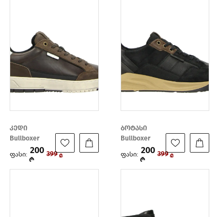
კედი
ბოტასი
Bullboxer
Bullboxer
200
200
ფასი:
ფასი:
399
399
₾
₾
₾
₾