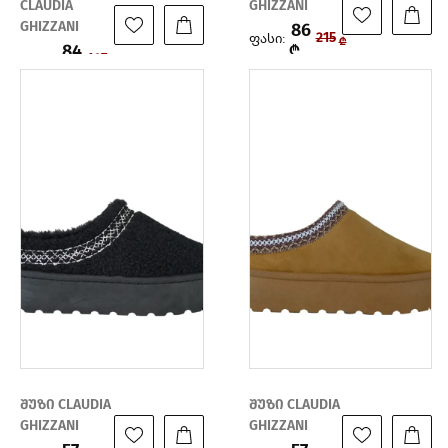
CLAUDIA
GHIZZANI
GHIZZANI
86
ფასი:
215
₾
84
₾
ფასი:
167
₾
₾
შუზი CLAUDIA
შუზი CLAUDIA
GHIZZANI
GHIZZANI