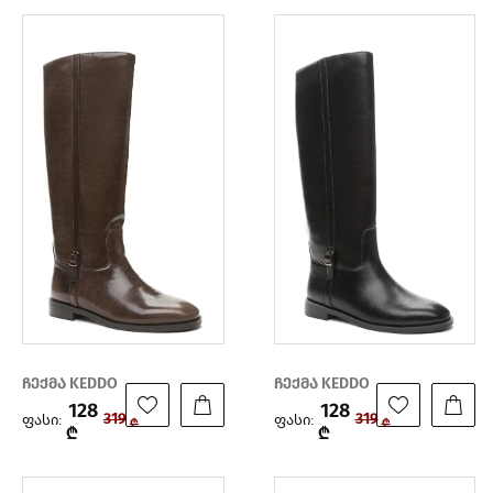
ჩექმა KEDDO
ჩექმა KEDDO
128
128
ფასი:
ფასი:
319
319
₾
₾
₾
₾