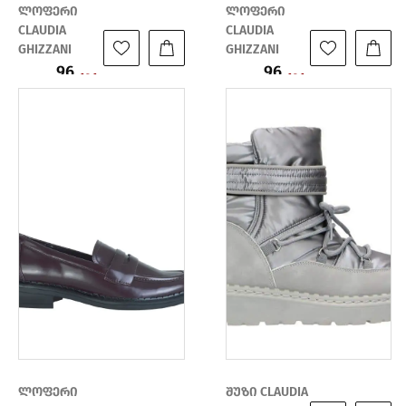
ლოფერი
ლოფერი
CLAUDIA
CLAUDIA
GHIZZANI
GHIZZANI
96
96
ფასი:
ფასი:
191
191
₾
₾
₾
₾
ლოფერი
შუზი CLAUDIA