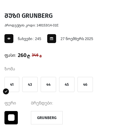
შუზი GRUNBERG
პროდუქტის კოდი: 148153/14-01E
ნახვები : 245
27 ნოემბერს 2025
260
ფასი:
346
₾
₾
ზომა
41
43
44
45
46
ფერი
ბრენდები:
GRUNBERG