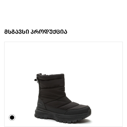
მსგავსი პროდუქცია