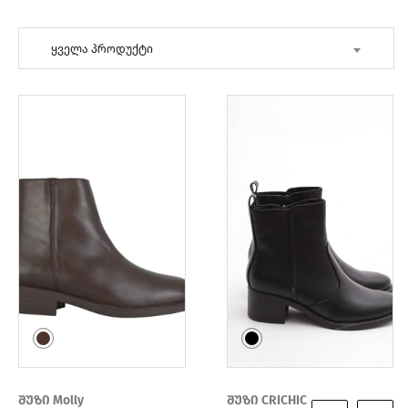
ყველა პროდუქტი
შუზი Molly
შუზი CRICHIC