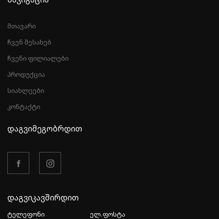
მთავარი
ჩვენ შესახებ
ჩვენი ფილიალები
პროდუქცია
სიახლეები
კონტაქტი
დაგვიმეგობრდით
დაგვიკავშირდით
ტელეფონი
ელ.ფოსტა