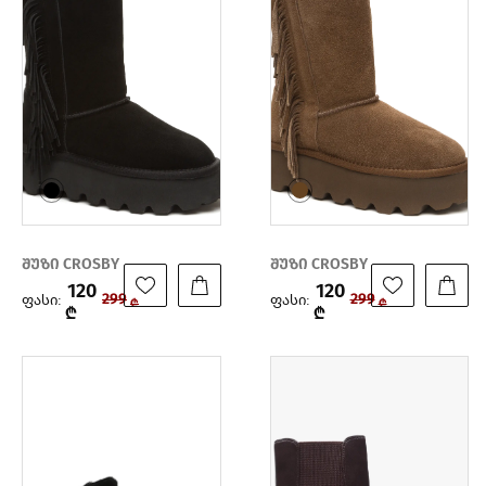
შუზი CROSBY
შუზი CROSBY
120
120
ფასი:
ფასი:
299
299
₾
₾
₾
₾