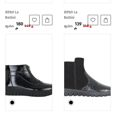
შუზი La
შუზი La
Bellini
Bellini
180
139
ფასი:
ფასი:
449
348
₾
₾
₾
₾