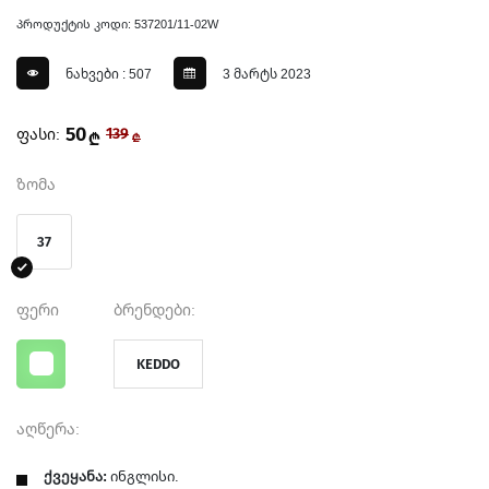
პროდუქტის კოდი: 537201/11-02W
ნახვები : 507
3 მარტს 2023
50
ფასი:
139
₾
₾
ზომა
37
ფერი
ბრენდები:
KEDDO
აღწერა:
ქვეყანა:
ინგლისი.