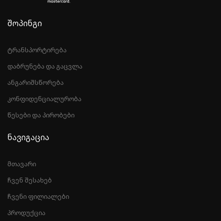
შოპინგი
ტრანსპორტირება
დაბრუნება და გაცვლა
ანგარიშსწორება
კონფიდენციალურობა
წესები და პირობები
ნავიგაცია
მთავარი
ჩვენ შესახებ
ჩვენი ფილიალები
პროდუქცია