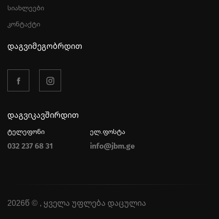
სიახლეები
კონტაქტი
დაგვიმეგობრდით
დაგვიკავშირდით
ტელეფონი
ელ.ფოსტა
032 237 68 31
info@jbm.ge
2026წ © , ყველა უფლება დაცულია