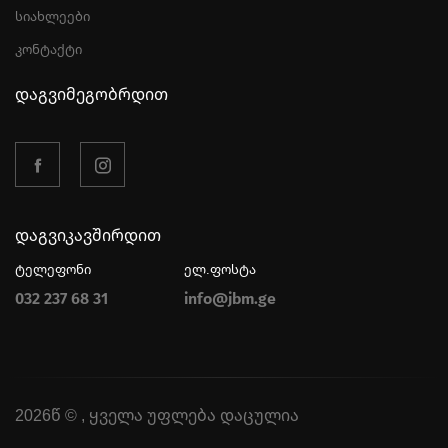
სიახლეები
კონტაქტი
დაგვიმეგობრდით
დაგვიკავშირდით
ტელეფონი
ელ.ფოსტა
032 237 68 31
info@jbm.ge
2026წ © , ყველა უფლება დაცულია