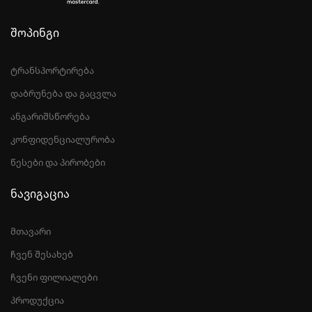
შოპინგი
ტრანსპორტირება
დაბრუნება და გაცვლა
ანგარიშსწორება
კონფიდენციალურობა
წესები და პირობები
ნავიგაცია
მთავარი
ჩვენ შესახებ
ჩვენი ფილიალები
პროდუქცია