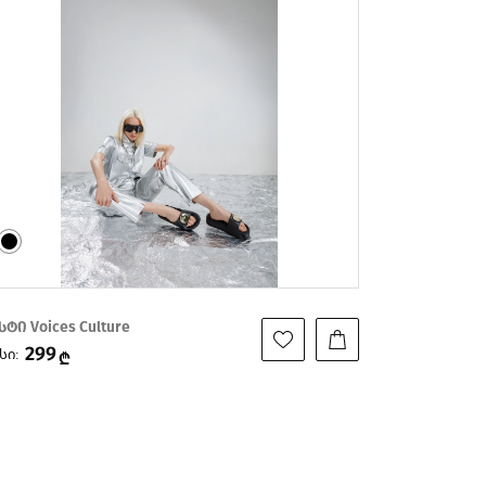
სტი Voices Culture
149
სი:
₾