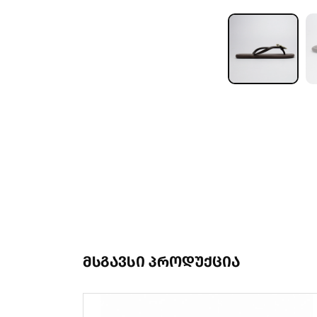
მსგავსი პროდუქცია