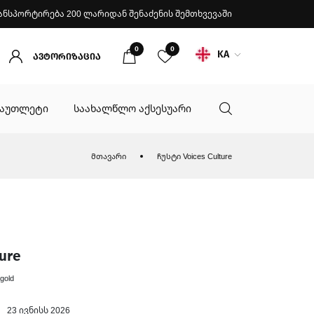
ანსპორტირება 200 ლარიდან შენაძენის შემთხვევაში
0
0
KA
ავტორიზაცია
აუთლეტი
საახალწლო აქსესუარი
მთავარი
ჩუსტი Voices Culture
ure
gold
23 ივნისს 2026