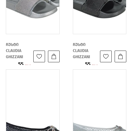
ჩუსტი
ჩუსტი
CLAUDIA
CLAUDIA
GHIZZANI
GHIZZANI
55
55
ფასი:
ფასი:
109
109
₾
₾
₾
₾