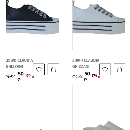
კედი CLAUDIA
კედი CLAUDIA
GHIZZANI
GHIZZANI
50
50
ფასი:
ფასი:
179
179
₾
₾
₾
₾