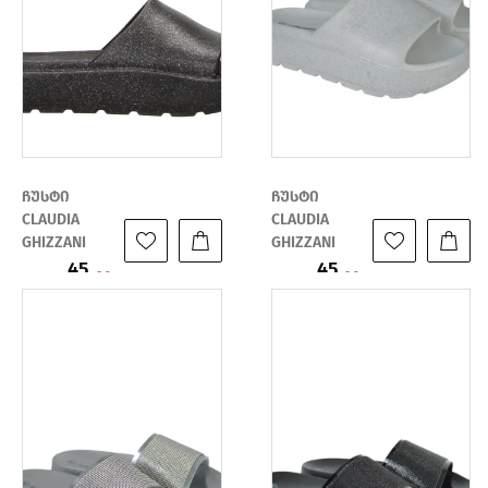
ჩუსტი
ჩუსტი
CLAUDIA
CLAUDIA
GHIZZANI
GHIZZANI
45
45
ფასი:
ფასი:
89
89
₾
₾
₾
₾