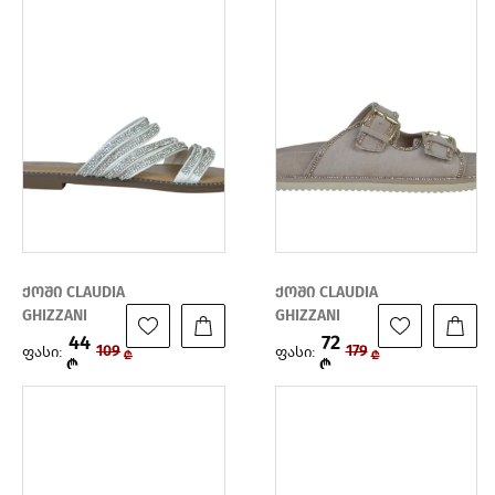
ქოში CLAUDIA
ქოში CLAUDIA
GHIZZANI
GHIZZANI
44
72
ფასი:
ფასი:
109
179
₾
₾
₾
₾