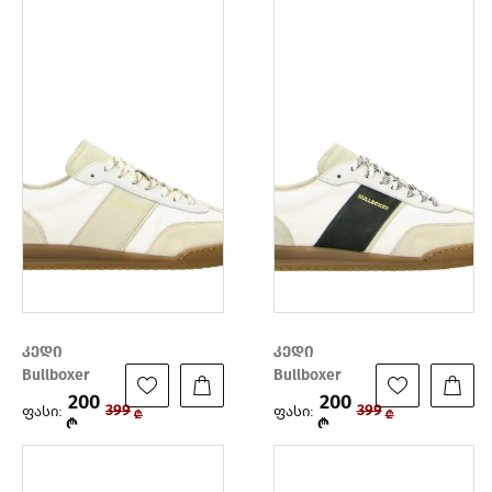
კედი
კედი
Bullboxer
Bullboxer
200
200
ფასი:
ფასი:
399
399
₾
₾
₾
₾