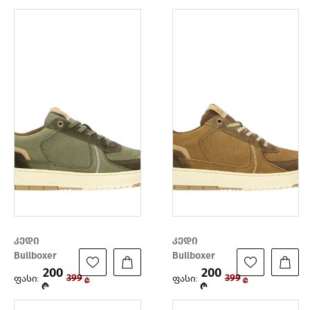
კედი
კედი
Bullboxer
Bullboxer
200
200
ფასი:
ფასი:
399
399
₾
₾
₾
₾