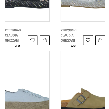
ლოფერი
ლოფერი
CLAUDIA
CLAUDIA
GHIZZANI
GHIZZANI
48
48
ფასი:
ფასი:
119
119
₾
₾
₾
₾