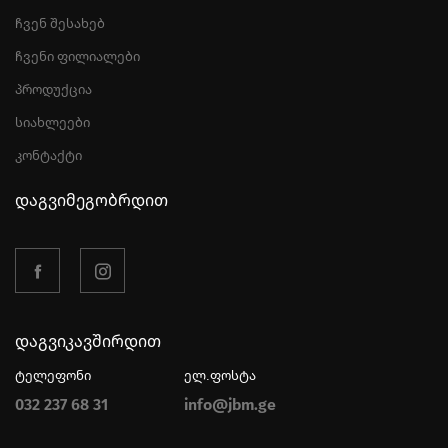
ჩვენ შესახებ
ჩვენი ფილიალები
პროდუქცია
სიახლეები
კონტაქტი
დაგვიმეგობრდით
დაგვიკავშირდით
ტელეფონი
ელ.ფოსტა
032 237 68 31
info@jbm.ge