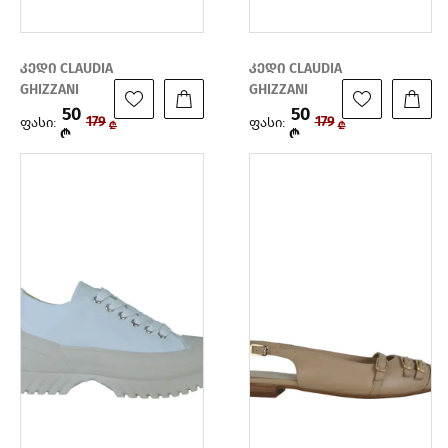
კედი CLAUDIA
კედი CLAUDIA
GHIZZANI
GHIZZANI
50
50
ფასი:
ფასი:
179
179
₾
₾
₾
₾