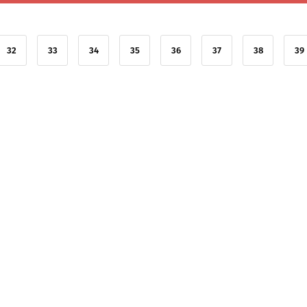
32
33
34
35
36
37
38
39